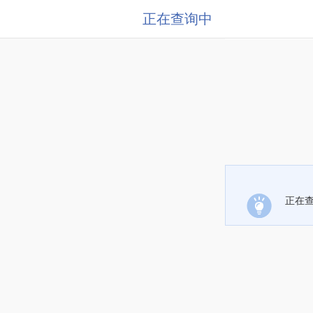
正在查询中
正在