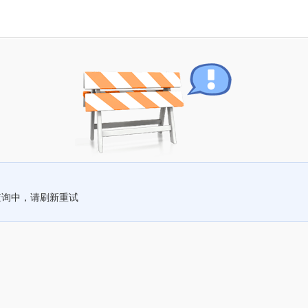
查询中，请刷新重试