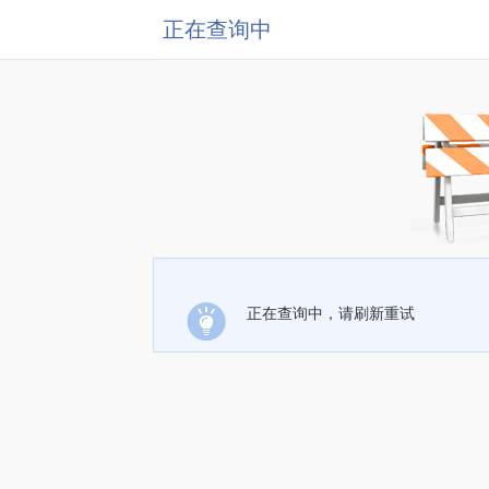
正在查询中
正在查询中，请刷新重试