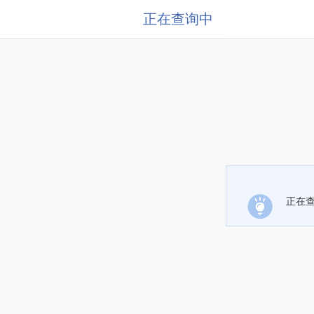
正在查询中
正在