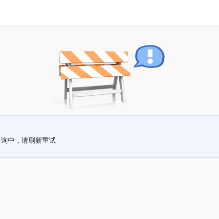
查询中，请刷新重试