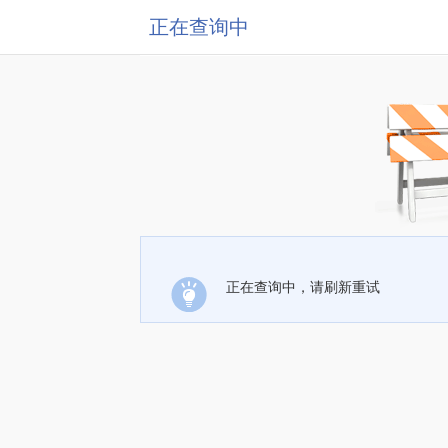
正在查询中
正在查询中，请刷新重试