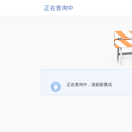
正在查询中
正在查询中，请刷新重试