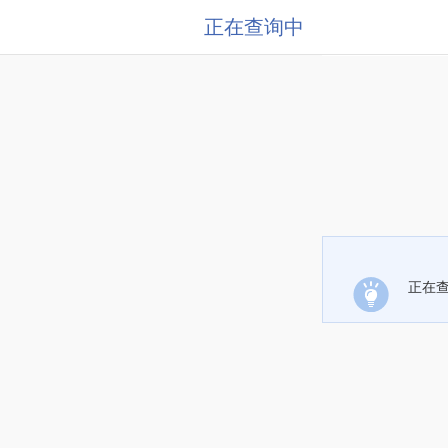
正在查询中
正在