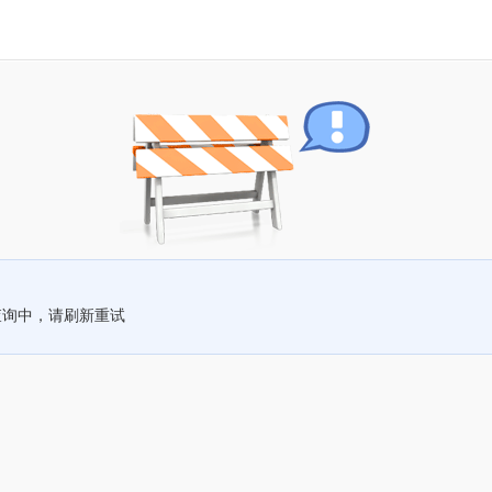
查询中，请刷新重试