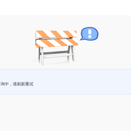
查询中，请刷新重试