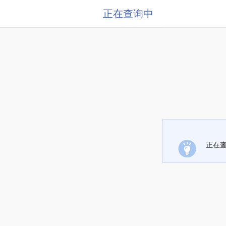
正在查询中
正在