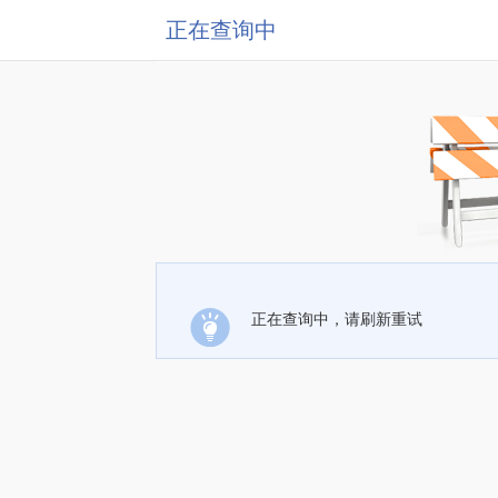
正在查询中
正在查询中，请刷新重试