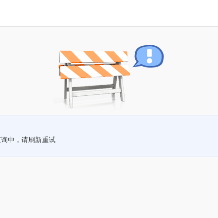
查询中，请刷新重试