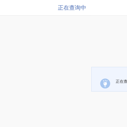
正在查询中
正在